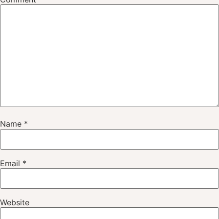
Name
*
Email
*
Website